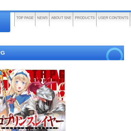
TOP PAGE
NEWS
ABOUT SNE
PRODUCTS
USER CONTENTS
G