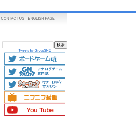
CONTACT US
ENGLISH PAGE
Tweets by GroupSNE